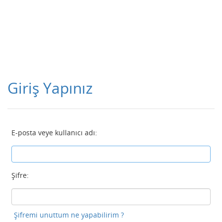
Giriş Yapınız
E-posta veye kullanıcı adı:
Şifre:
Şifremi unuttum ne yapabilirim ?