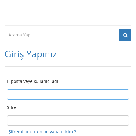
Giriş Yapınız
E-posta veye kullanıcı adı:
Şifre:
Şifremi unuttum ne yapabilirim ?