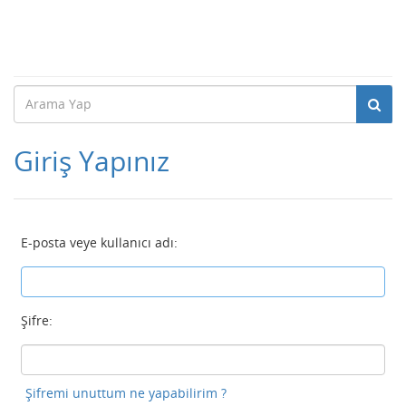
Giriş Yapınız
E-posta veye kullanıcı adı:
Şifre:
Şifremi unuttum ne yapabilirim ?