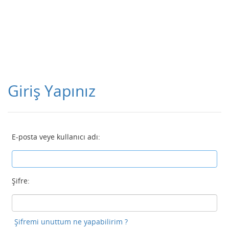
Giriş Yapınız
E-posta veye kullanıcı adı:
Şifre:
Şifremi unuttum ne yapabilirim ?