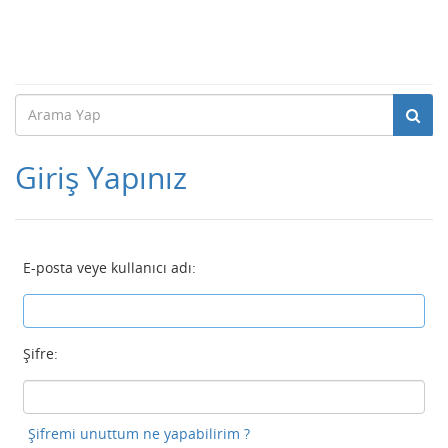
Giriş Yapınız
E-posta veye kullanıcı adı:
Şifre:
Şifremi unuttum ne yapabilirim ?