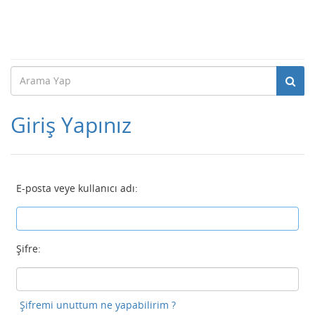
Giriş Yapınız
E-posta veye kullanıcı adı:
Şifre:
Şifremi unuttum ne yapabilirim ?