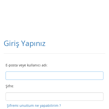
Giriş Yapınız
E-posta veye kullanıcı adı:
Şifre:
Şifremi unuttum ne yapabilirim ?