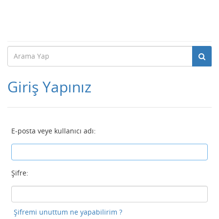
Giriş Yapınız
E-posta veye kullanıcı adı:
Şifre:
Şifremi unuttum ne yapabilirim ?