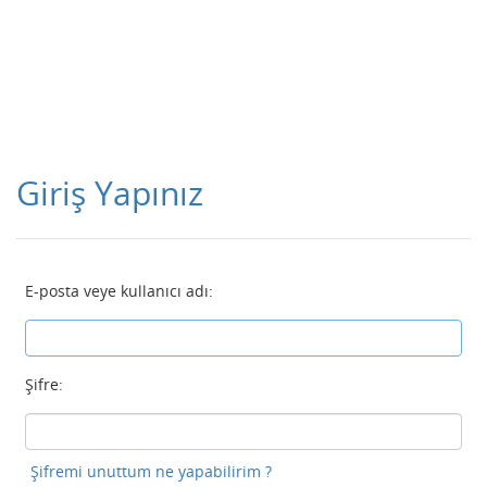
Giriş Yapınız
E-posta veye kullanıcı adı:
Şifre:
Şifremi unuttum ne yapabilirim ?