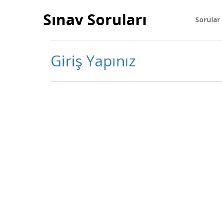
Sınav Soruları
Sorular
Giriş Yapınız