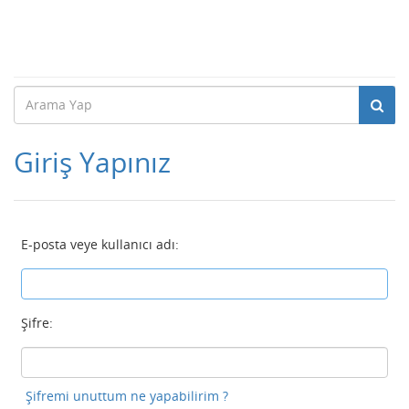
Giriş Yapınız
E-posta veye kullanıcı adı:
Şifre:
Şifremi unuttum ne yapabilirim ?