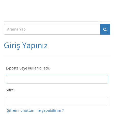
Giriş Yapınız
E-posta veye kullanıcı adı:
Şifre:
Şifremi unuttum ne yapabilirim ?