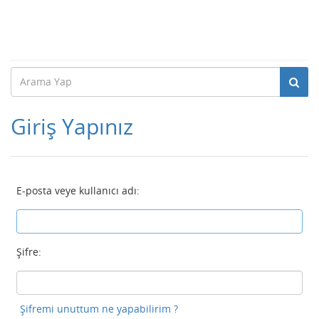
Giriş Yapınız
E-posta veye kullanıcı adı:
Şifre:
Şifremi unuttum ne yapabilirim ?