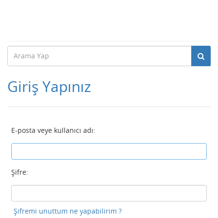
Giriş Yapınız
E-posta veye kullanıcı adı:
Şifre:
Şifremi unuttum ne yapabilirim ?