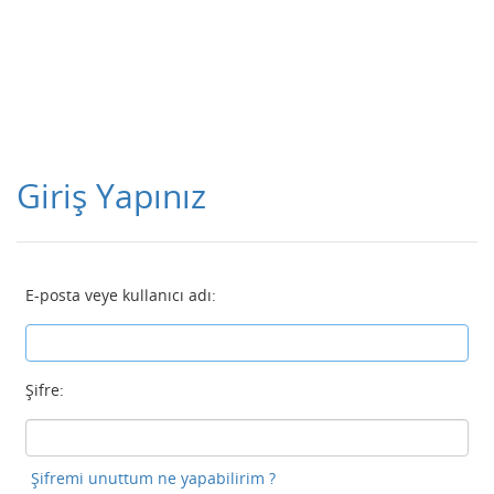
Giriş Yapınız
E-posta veye kullanıcı adı:
Şifre:
Şifremi unuttum ne yapabilirim ?