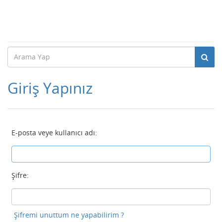
Giriş Yapınız
E-posta veye kullanıcı adı:
Şifre:
Şifremi unuttum ne yapabilirim ?