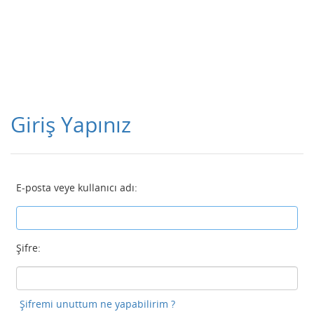
Giriş Yapınız
E-posta veye kullanıcı adı:
Şifre:
Şifremi unuttum ne yapabilirim ?