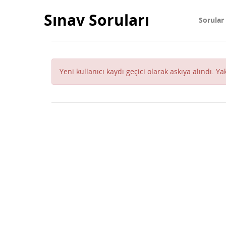
Sınav Soruları
Sorular
Yeni kullanıcı kaydı geçici olarak askıya alındı. Y