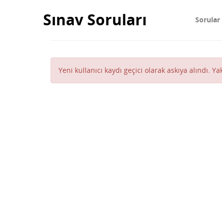
Sınav Soruları
Sorular
Yeni kullanıcı kaydı geçici olarak askıya alındı. Y