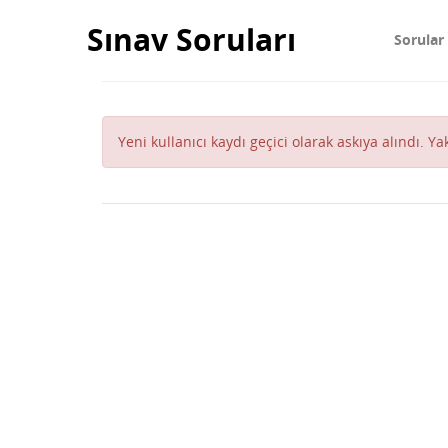
Sınav Soruları
Sorular
Yeni kullanıcı kaydı geçici olarak askıya alındı. Y