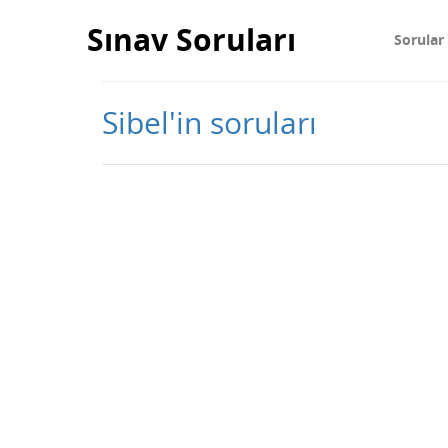
Sınav Soruları
Sorular
Sibel'in soruları