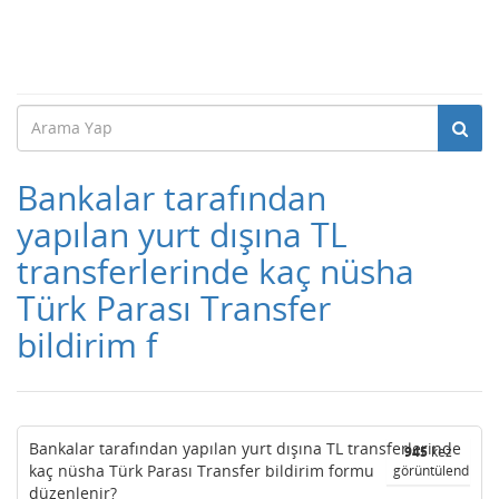
Bankalar tarafından
yapılan yurt dışına TL
transferlerinde kaç nüsha
Türk Parası Transfer
bildirim f
Bankalar tarafından yapılan yurt dışına TL transferlerinde
945
kez
kaç nüsha Türk Parası Transfer bildirim formu
görüntülendi
düzenlenir?