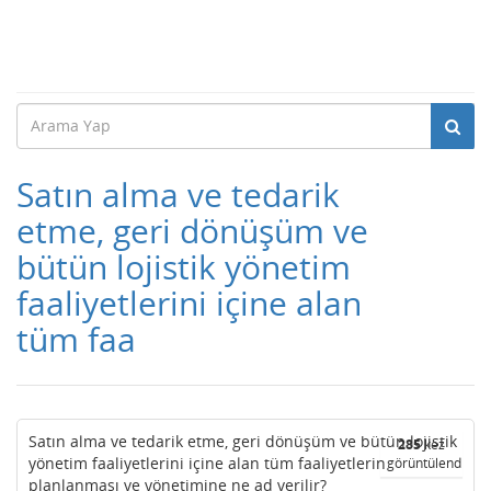
Satın alma ve tedarik
etme, geri dönüşüm ve
bütün lojistik yönetim
faaliyetlerini içine alan
tüm faa
Satın alma ve tedarik etme, geri dönüşüm ve bütün lojistik
285
kez
yönetim faaliyetlerini içine alan tüm faaliyetlerin
görüntülendi
planlanması ve yönetimine ne ad verilir?