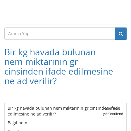
Bir kg havada bulunan
nem miktarının gr
cinsinden ifade edilmesine
ne ad verilir?
Bir kg havada bulunan nem miktarının gr cinsinden ifade
676
kez
edilmesine ne ad verilir?
görüntülendi
Bağıl nem