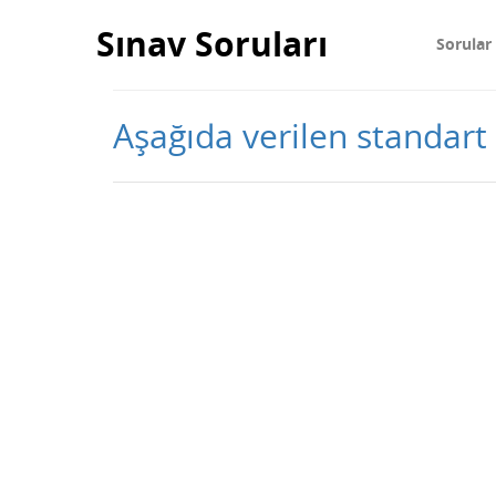
Sınav Soruları
Sorular
Aşağıda verilen standart 