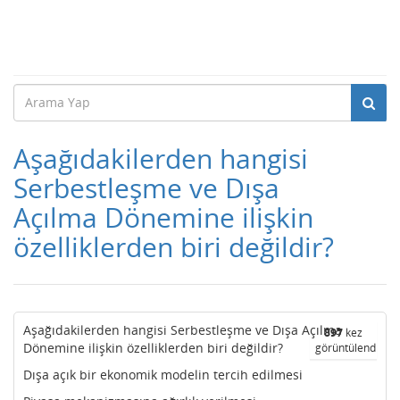
Aşağıdakilerden hangisi
Serbestleşme ve Dışa
Açılma Dönemine ilişkin
özelliklerden biri değildir?
Aşağıdakilerden hangisi Serbestleşme ve Dışa Açılma
897
kez
Dönemine ilişkin özelliklerden biri değildir?
görüntülendi
Dışa açık bir ekonomik modelin tercih edilmesi