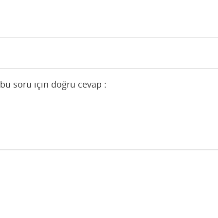
 bu soru için doğru cevap :