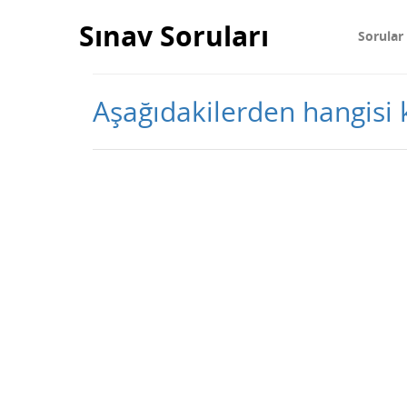
Sınav Soruları
Sorular
Aşağıdakilerden hangisi 