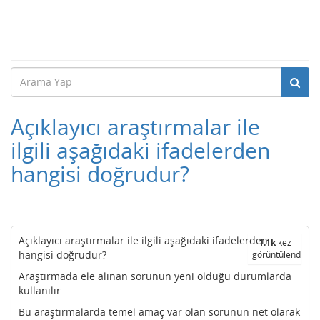
Açıklayıcı araştırmalar ile
ilgili aşağıdaki ifadelerden
hangisi doğrudur?
Açıklayıcı araştırmalar ile ilgili aşağıdaki ifadelerden
1.1k
kez
hangisi doğrudur?
görüntülendi
Araştırmada ele alınan sorunun yeni olduğu durumlarda
kullanılır.
Bu araştırmalarda temel amaç var olan sorunun net olarak