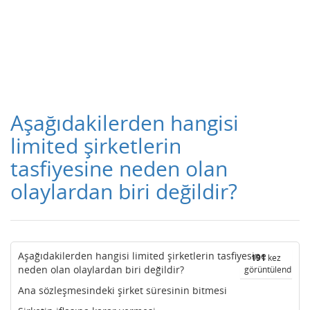
Aşağıdakilerden hangisi
limited şirketlerin
tasfiyesine neden olan
olaylardan biri değildir?
Aşağıdakilerden hangisi limited şirketlerin tasfiyesine
191
kez
neden olan olaylardan biri değildir?
görüntülendi
Ana sözleşmesindeki şirket süresinin bitmesi