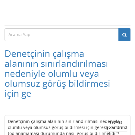
Denetçinin çalışma
alanının sınırlandırılması
nedeniyle olumlu veya
olumsuz görüş bildirmesi
için ge
Denetçinin çalışma alanının sınırlandırılması nedeniyle
195
kez
olumlu veya olumsuz görüş bildirmesi için gerekli kanıtm
görüntülendi
toplanamaması durumunda nasıl görüş bildirilmelidir?