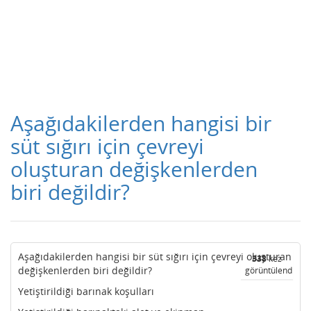
Aşağıdakilerden hangisi bir
süt sığırı için çevreyi
oluşturan değişkenlerden
biri değildir?
Aşağıdakilerden hangisi bir süt sığırı için çevreyi oluşturan
338
kez
değişkenlerden biri değildir?
görüntülendi
Yetiştirildiği barınak koşulları