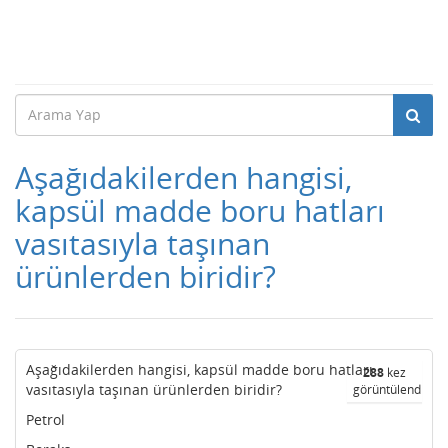
Aşağıdakilerden hangisi,
kapsül madde boru hatları
vasıtasıyla taşınan
ürünlerden biridir?
Aşağıdakilerden hangisi, kapsül madde boru hatları
288
kez
vasıtasıyla taşınan ürünlerden biridir?
görüntülendi
Petrol