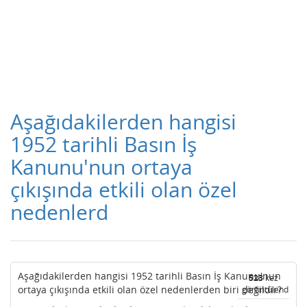
Aşağıdakilerden hangisi
1952 tarihli Basın İş
Kanunu'nun ortaya
çıkışında etkili olan özel
nedenlerd
Aşağıdakilerden hangisi 1952 tarihli Basın İş Kanunu'nun
523
kez
ortaya çıkışında etkili olan özel nedenlerden biri değildir?
görüntülendi