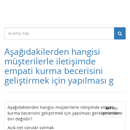
Aşağıdakilerden hangisi
müşterilerle iletişimde
empati kurma becerisini
geliştirmek için yapılması g
Aşağıdakilerden hangisi müşterilerle iletişimde empati
447
kez
kurma becerisini geliştirmek için yapılması gerekenlerden
görüntülendi
biri değildir?
Açık-net sorular sormak