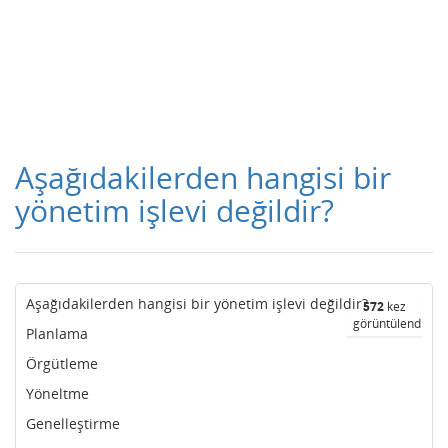
Aşağıdakilerden hangisi bir
yönetim işlevi değildir?
Aşağıdakilerden hangisi bir yönetim işlevi değildir?
572
kez
görüntülendi
Planlama
Örgütleme
Yöneltme
Genelleştirme