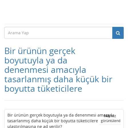
Bir ürünün gerçek
boyutuyla ya da
denenmesi amacıyla
tasarlanmış daha küçük bir
boyutta tüketicilere
Bir ürünün gerçek boyutuyla ya da denenmesi amacıyla
146
kez
tasarlanmış daha küçük bir boyutta tüketicilere
görüntülendi
ulaştırılmasına ne ad verilir?