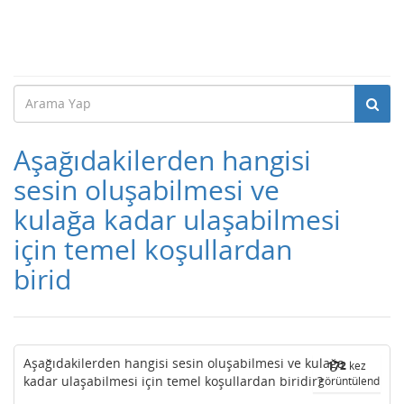
Aşağıdakilerden hangisi
sesin oluşabilmesi ve
kulağa kadar ulaşabilmesi
için temel koşullardan
birid
Aşağıdakilerden hangisi sesin oluşabilmesi ve kulağa
172
kez
kadar ulaşabilmesi için temel koşullardan biridir?
görüntülendi