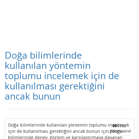
Doğa bilimlerinde
kullanılan yöntemin
toplumu incelemek için de
kullanılması gerektiğini
ancak bunun
Doğa bilimlerinde kullanılan yöntemin toplumu incelemek
951
kez
için de kullanılması gerektiğini ancak bunun için ?doğa
görüntülendi
bilimlerinde deney, gözlem ve karşılaştırmaya dayanan