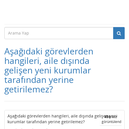
Aşağıdaki görevlerden
hangileri, aile dışında
gelişen yeni kurumlar
tarafından yerine
getirilemez?
Aşağıdaki görevlerden hangileri, aile dışında gelişen yeni
459
kez
kurumlar tarafından yerine getirilemez?
görüntülendi