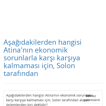
Aşağıdakilerden hangisi
Atina'nın ekonomik
sorunlarla karşı karşıya
kalmaması için, Solon
tarafından
Aşağıdakilerden hangisi Atina'nın ekonomik sorunlarla
899
kez
karşı karşıya kalmaması için, Solon tarafından alınan
görüntülendi
önlemlerden biri değildir?