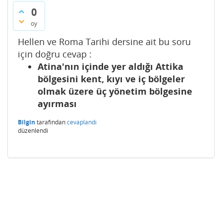
0
oy
Hellen ve Roma Tarihi dersine ait bu soru
için doğru cevap :
Atina'nın içinde yer aldığı Attika
bölgesini kent, kıyı ve iç bölgeler
olmak üzere üç yönetim bölgesine
ayırması
Bilgin
tarafından
cevaplandı
düzenlendi