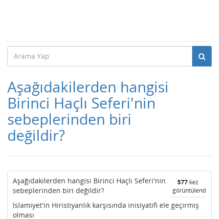
Aşağıdakilerden hangisi
Birinci Haçlı Seferi'nin
sebeplerinden biri
değildir?
Aşağıdakilerden hangisi Birinci Haçlı Seferi'nin
577
kez
sebeplerinden biri değildir?
görüntülendi
İslamiyet'in Hıristiyanlık karşısında inisiyatifi ele geçirmiş
olması