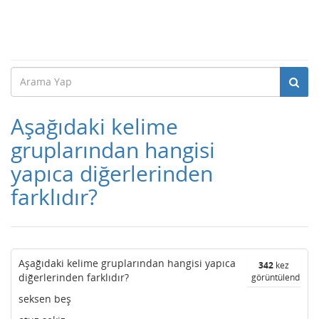
Aşağıdaki kelime
gruplarından hangisi
yapıca diğerlerinden
farklıdır?
Aşağıdaki kelime gruplarından hangisi yapıca
342
kez
diğerlerinden farklıdır?
görüntülendi
seksen beş