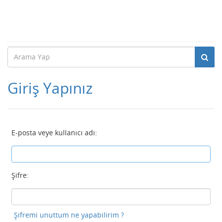
Giriş Yapınız
E-posta veye kullanıcı adı:
Şifre:
Şifremi unuttum ne yapabilirim ?