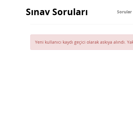
Sınav Soruları
Sorular
Yeni kullanıcı kaydı geçici olarak askıya alındı. Y