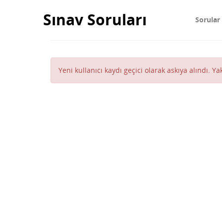
Sınav Soruları
Sorular
Yeni kullanıcı kaydı geçici olarak askıya alındı. Y