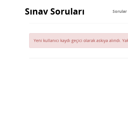
Sınav Soruları
Sorular
Yeni kullanıcı kaydı geçici olarak askıya alındı. Y