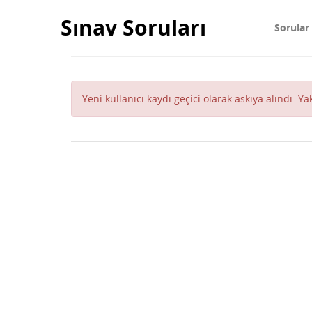
Sınav Soruları
Sorular
Yeni kullanıcı kaydı geçici olarak askıya alındı. Y