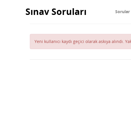
Sınav Soruları
Sorular
Yeni kullanıcı kaydı geçici olarak askıya alındı. Y