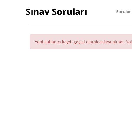
Sınav Soruları
Sorular
Yeni kullanıcı kaydı geçici olarak askıya alındı. Y